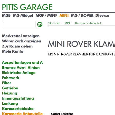
Startseite
MINI
Karosserie Anbauteile
MG MINI ROVER KLAMMER FÜR DACHKANTE
Sofort lieferbar