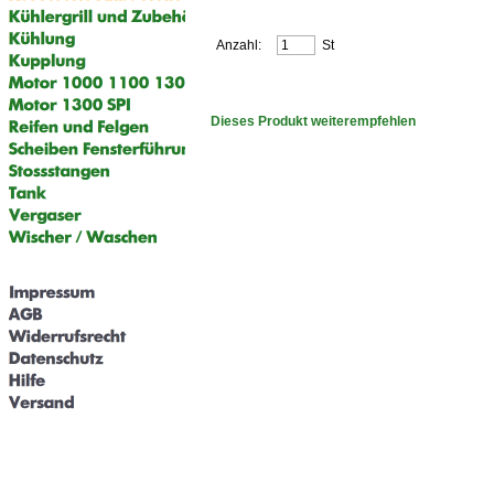
Anzahl:
St
Dieses Produkt weiterempfehlen