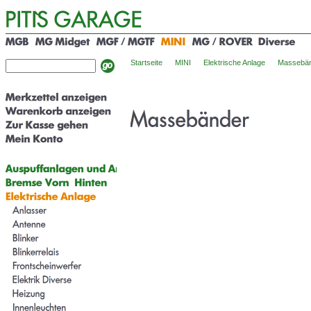
Startseite
MINI
Elektrische Anlage
Massebä