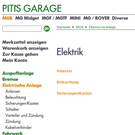
Startseite
MGB
Elektrische Anlage
Anlasser
Beleuchtung
Sicherungen/Kasten