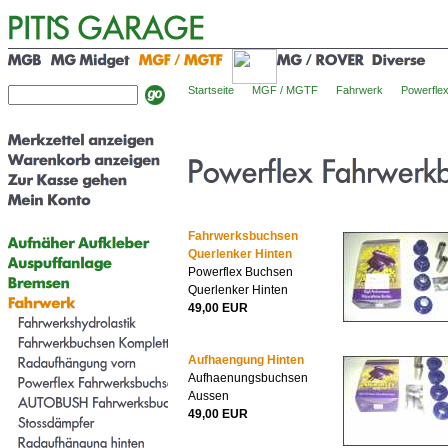
Startseite
MGF / MGTF
Fahrwerk
Powerfle
Fahrwerksbuchsen
Querlenker Hinten
Powerflex Buchsen
Querlenker Hinten
49,00 EUR
Aufhaengung Hinten
Aufhaenungsbuchsen
Aussen
49,00 EUR