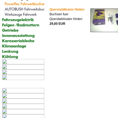
Querstabilisator Hinten
Buchsen fuer
Querstabilisator Hinten
29,00 EUR